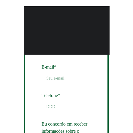
E-mail*
Telefone*
Eu concordo em receber
informações sobre o